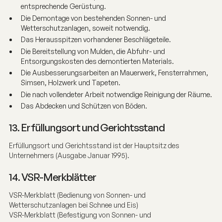
entsprechende Gerüstung.
Die Demontage von bestehenden Sonnen- und
Wetterschutzanlagen, soweit notwendig.
Das Herausspitzen vorhandener Beschlägeteile.
Die Bereitstellung von Mulden, die Abfuhr- und
Entsorgungskosten des demontierten Materials.
Die Ausbesserungsarbeiten an Mauerwerk, Fensterrahmen,
Simsen, Holzwerk und Tapeten.
Die nach vollendeter Arbeit notwendige Reinigung der Räume.
Das Abdecken und Schützen von Böden.
13. Erfüllungsort und Gerichtsstand
Erfüllungsort und Gerichtsstand ist der Hauptsitz des
Unternehmers (Ausgabe Januar 1995).
14. VSR-Merkblätter
VSR-Merkblatt (Bedienung von Sonnen- und
Wetterschutzanlagen bei Schnee und Eis)
VSR-Merkblatt (Befestigung von Sonnen- und