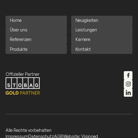
Home
Neuigkeiten
Über uns
Leistungen
Referenzen
Karriere
Produkte
Kontakt
Offizieller Partner
Alle Rechte vorbehalten
Impressum
Datenschutz
AGB
Website: Visioned