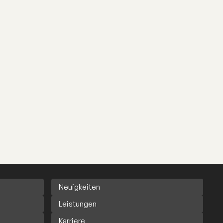
Neuigkeiten
Leistungen
Karriere