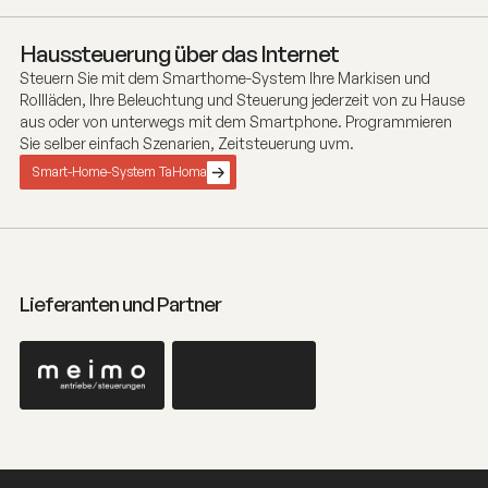
Haussteuerung über das Internet
Steuern Sie mit dem Smarthome-System Ihre Markisen und
Rollläden, Ihre Beleuchtung und Steuerung jederzeit von zu Hause
aus oder von unterwegs mit dem Smartphone. Programmieren
Sie selber einfach Szenarien, Zeitsteuerung uvm.
Smart-Home-System TaHoma
Lieferanten und Partner