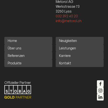
Metorol AG
Werkstrasse 73
3250 Lyss
032 392 40 20
info@metorol.ch
Home
Neuigkeiten
Über uns
Leistungen
Referenzen
Karriere
Produkte
Kontakt
Offizieller Partner